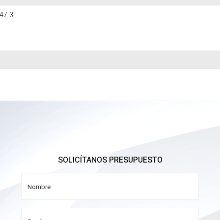
47-3
SOLICÍTANOS PRESUPUESTO