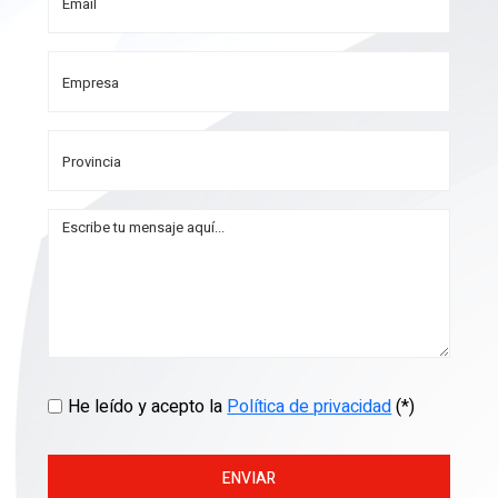
He leído y acepto la
Política de privacidad
(*)
ENVIAR