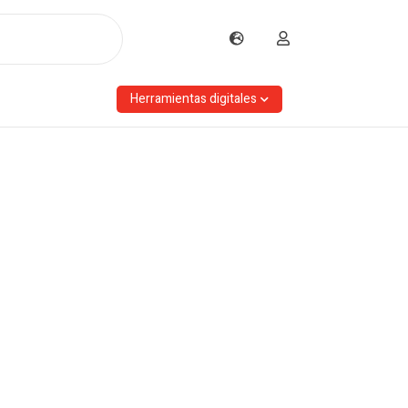
Herramientas digitales