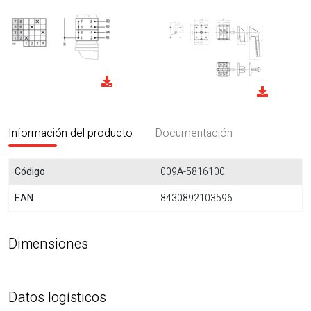
Información del producto
Documentación
Código
009A-5816100
EAN
8430892103596
Dimensiones
Datos logísticos