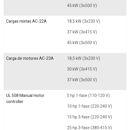
45 kW (3x500 V)
Cargas mixtas AC-22A
18,5 kW (3x230 V)
37 kW (3x415 V)
45 kW (3x500 V)
Carga de motores AC-23A
18,5 kW (3x230 V)
30 kW (3x415 V)
37 kW (3x500 V)
UL 508 Manual motor
5 hp 1-fase (110-120 V)
controller
10 hp 1-fase (220-240 V)
15 hp 3-fase (220-240 V)
25 hp 3-fase (380-415 V)