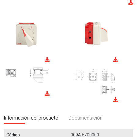
Información del producto
Documentación
Código
009A-5700000