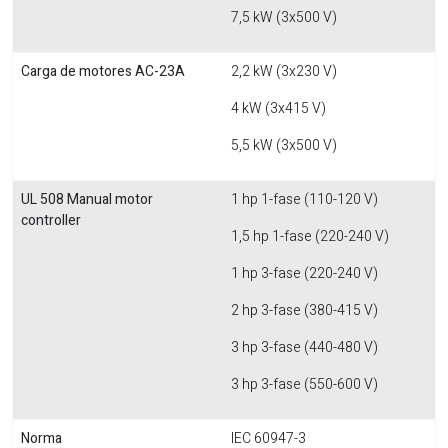
7,5 kW (3x500 V)
Carga de motores AC-23A
2,2 kW (3x230 V)
4 kW (3x415 V)
5,5 kW (3x500 V)
UL 508 Manual motor
1 hp 1-fase (110-120 V)
controller
1,5 hp 1-fase (220-240 V)
1 hp 3-fase (220-240 V)
2 hp 3-fase (380-415 V)
3 hp 3-fase (440-480 V)
3 hp 3-fase (550-600 V)
Norma
IEC 60947-3