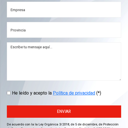
He leído y acepto la
Política de privacidad
(*)
ENVIAR
De acuerdo con la la Ley Orgánica 3/2018, de 5 de diciembre, de Protección