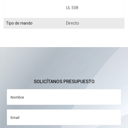
UL 508
Tipo de mando
Directo
SOLICÍTANOS PRESUPUESTO