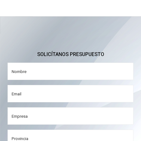
SOLICÍTANOS PRESUPUESTO