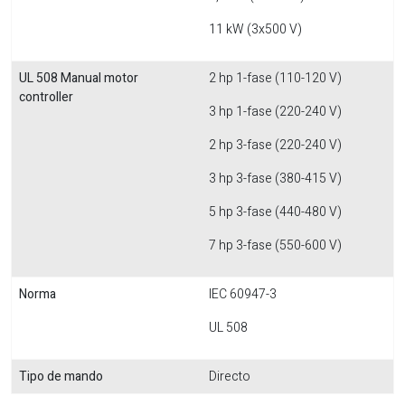
11 kW (3x500 V)
UL 508 Manual motor
2 hp 1-fase (110-120 V)
controller
3 hp 1-fase (220-240 V)
2 hp 3-fase (220-240 V)
3 hp 3-fase (380-415 V)
5 hp 3-fase (440-480 V)
7 hp 3-fase (550-600 V)
Norma
IEC 60947-3
UL 508
Tipo de mando
Directo