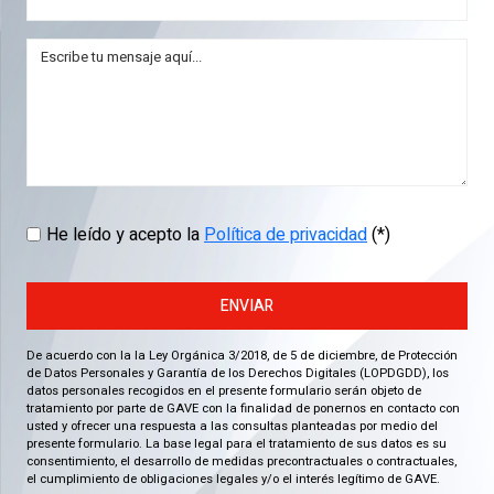
He leído y acepto la
Política de privacidad
(*)
ENVIAR
De acuerdo con la la Ley Orgánica 3/2018, de 5 de diciembre, de Protección
de Datos Personales y Garantía de los Derechos Digitales (LOPDGDD), los
datos personales recogidos en el presente formulario serán objeto de
tratamiento por parte de GAVE con la finalidad de ponernos en contacto con
usted y ofrecer una respuesta a las consultas planteadas por medio del
presente formulario. La base legal para el tratamiento de sus datos es su
consentimiento, el desarrollo de medidas precontractuales o contractuales,
el cumplimiento de obligaciones legales y/o el interés legítimo de GAVE.