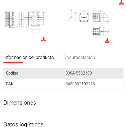
Información del producto
Documentación
Código
009A-5562100
EAN
8430892102216
Dimensiones
Datos logísticos