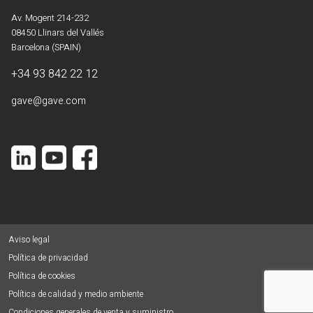
Av. Mogent 214-232
08450 Llinars del Vallés
Barcelona (SPAIN)
+34 93 842 22 12
gave@gave.com
Aviso legal
Política de privacidad
Política de cookies
Política de calidad y medio ambiente
Condiciones generales de venta y suministro