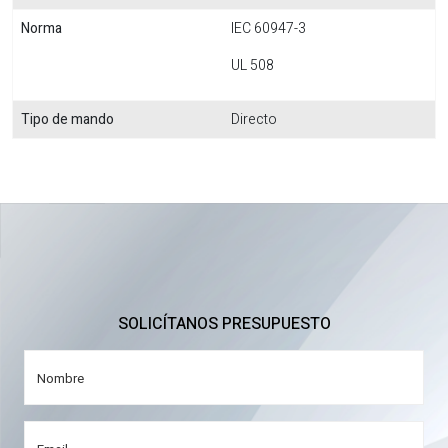
Norma
IEC 60947-3
UL 508
Tipo de mando
Directo
SOLICÍTANOS PRESUPUESTO