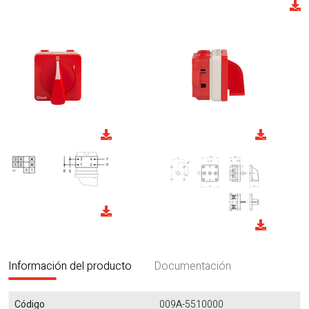
Información del producto
Documentación
Código
009A-5510000