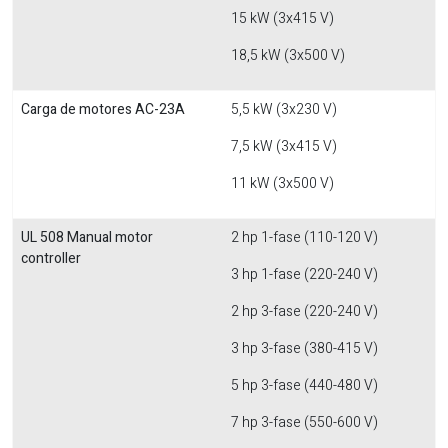
15 kW (3x415 V)
18,5 kW (3x500 V)
Carga de motores AC-23A
5,5 kW (3x230 V)
7,5 kW (3x415 V)
11 kW (3x500 V)
UL 508 Manual motor
2 hp 1-fase (110-120 V)
controller
3 hp 1-fase (220-240 V)
2 hp 3-fase (220-240 V)
3 hp 3-fase (380-415 V)
5 hp 3-fase (440-480 V)
7 hp 3-fase (550-600 V)