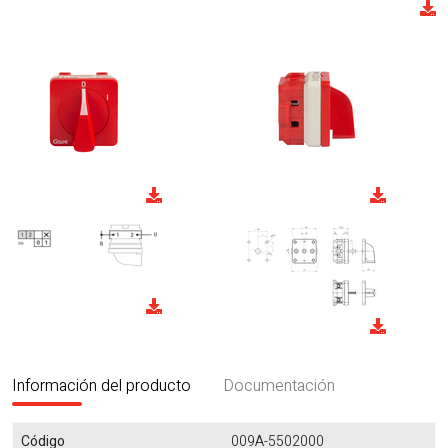
Información del producto
Documentación
Código
009A-5502000