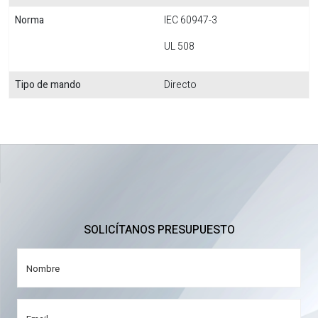
Norma
IEC 60947-3
UL 508
Tipo de mando
Directo
SOLICÍTANOS PRESUPUESTO