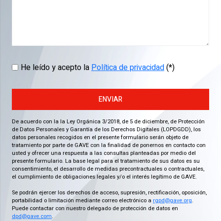
He leído y acepto la
Política de privacidad
(*)
ENVIAR
De acuerdo con la la Ley Orgánica 3/2018, de 5 de diciembre, de Protección
de Datos Personales y Garantía de los Derechos Digitales (LOPDGDD), los
datos personales recogidos en el presente formulario serán objeto de
tratamiento por parte de GAVE con la finalidad de ponernos en contacto con
usted y ofrecer una respuesta a las consultas planteadas por medio del
presente formulario. La base legal para el tratamiento de sus datos es su
consentimiento, el desarrollo de medidas precontractuales o contractuales,
el cumplimiento de obligaciones legales y/o el interés legítimo de GAVE.
Se podrán ejercer los derechos de acceso, supresión, rectificación, oposición,
portabilidad o limitación mediante correo electrónico a
rgpd@gave.org
.
Puede contactar con nuestro delegado de protección de datos en
dpd@gave.com
.