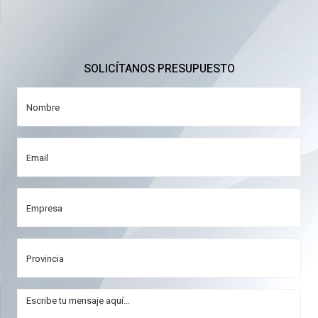
SOLICÍTANOS PRESUPUESTO