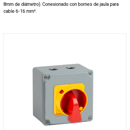
8mm de diámetro). Conexionado con bornes de jaula para
cable 6-16 mm².