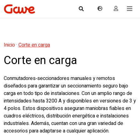
Inicio
·
Corte en carga
Corte en carga
Conmutadores‑seccionadores manuales y remotos
diseñados para garantizar un seccionamiento seguro bajo
carga en todo tipo de instalaciones. Con un amplio rango de
intensidades hasta 3200 A y disponibles en versiones de 3 y
4 polos. Estos dispositivos aseguran maniobras fiables en
cuadros eléctricos, distribución energética e instalaciones
industriales. Además, cuentan con una gran variedad de
accesorios para adaptarse a cualquier aplicación.