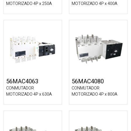
MOTORIZADO 4P x 250A
MOTORIZADO 4P x 400A
56MAC4063
56MAC4080
CONMUTADOR
CONMUTADOR
MOTORIZADO 4P x 630A
MOTORIZADO 4P x 800A