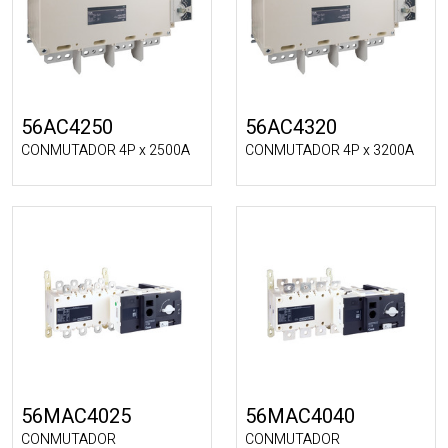
56AC4250
56AC4320
CONMUTADOR 4P x 2500A
CONMUTADOR 4P x 3200A
56MAC4025
56MAC4040
CONMUTADOR
CONMUTADOR