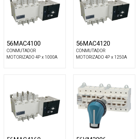
56MAC4100
56MAC4120
CONMUTADOR
CONMUTADOR
MOTORIZADO 4P x 1000A
MOTORIZADO 4P x 1250A