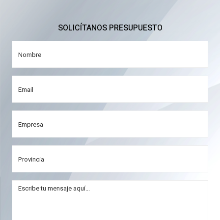
SOLICÍTANOS PRESUPUESTO