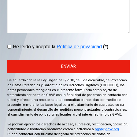
He leído y acepto la
Política de privacidad
(*)
ENVIAR
De acuerdo con la la Ley Orgánica 3/2018, de 5 de diciembre, de Protección
de Datos Personales y Garantía de los Derechos Digitales (LOPDGDD), los
datos personales recogidos en el presente formulario serán objeto de
tratamiento por parte de GAVE con la finalidad de ponernos en contacto con
usted y ofrecer una respuesta a las consultas planteadas por medio del
presente formulario. La base legal para el tratamiento de sus datos es su
consentimiento, el desarrollo de medidas precontractuales o contractuales,
el cumplimiento de obligaciones legales y/o el interés legítimo de GAVE.
Se podrán ejercer los derechos de acceso, supresión, rectificación, oposición,
portabilidad o limitación mediante correo electrónico a
rgpd@gave.org
.
Puede contactar con nuestro delegado de protección de datos en