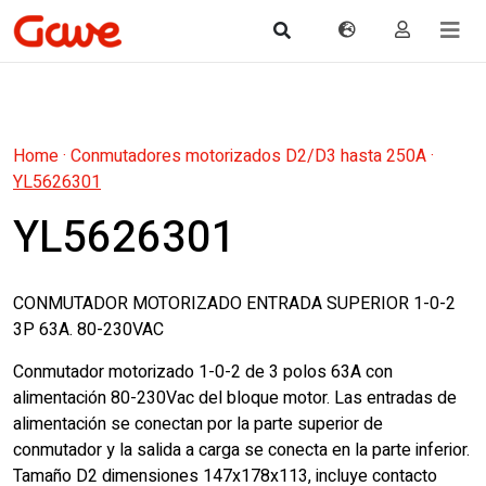
Home
·
Conmutadores motorizados D2/D3 hasta 250A
·
YL5626301
YL5626301
CONMUTADOR MOTORIZADO ENTRADA SUPERIOR 1-0-2
3P 63A. 80-230VAC
Conmutador motorizado 1-0-2 de 3 polos 63A con
alimentación 80-230Vac del bloque motor. Las entradas de
alimentación se conectan por la parte superior de
conmutador y la salida a carga se conecta en la parte inferior.
Tamaño D2 dimensiones 147x178x113, incluye contacto