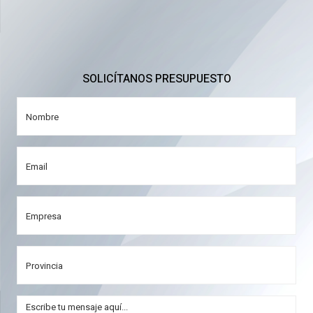
SOLICÍTANOS PRESUPUESTO