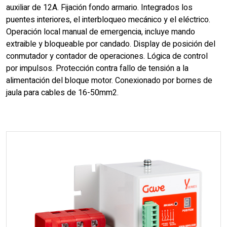
auxiliar de 12A. Fijación fondo armario. Integrados los
puentes interiores, el interbloqueo mecánico y el eléctrico.
Operación local manual de emergencia, incluye mando
extraible y bloqueable por candado. Display de posición del
conmutador y contador de operaciones. Lógica de control
por impulsos. Protección contra fallo de tensión a la
alimentación del bloque motor. Conexionado por bornes de
jaula para cables de 16-50mm2.