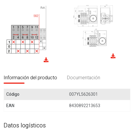
Información del producto
Documentación
Código
007YL5626301
EAN
8430892213653
Datos logísticos