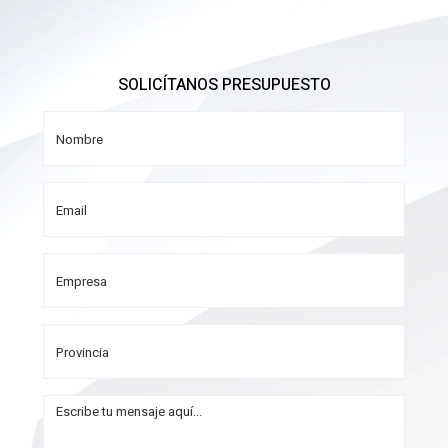
SOLICÍTANOS PRESUPUESTO