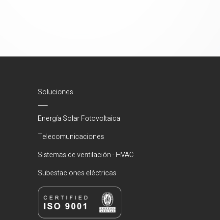
Soluciones
Energía Solar Fotovoltaica
Telecomunicaciones
Sistemas de ventilación - HVAC
Subestaciones eléctricas