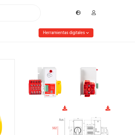
Herramientas digitales