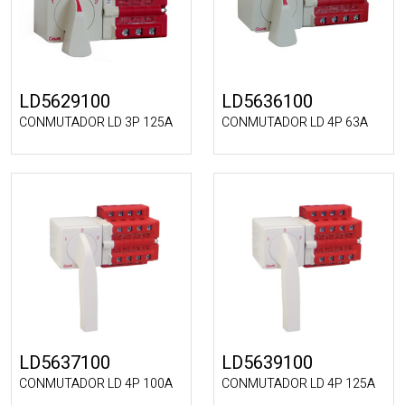
LD5629100
LD5636100
CONMUTADOR LD 3P 125A
CONMUTADOR LD 4P 63A
LD5637100
LD5639100
CONMUTADOR LD 4P 100A
CONMUTADOR LD 4P 125A