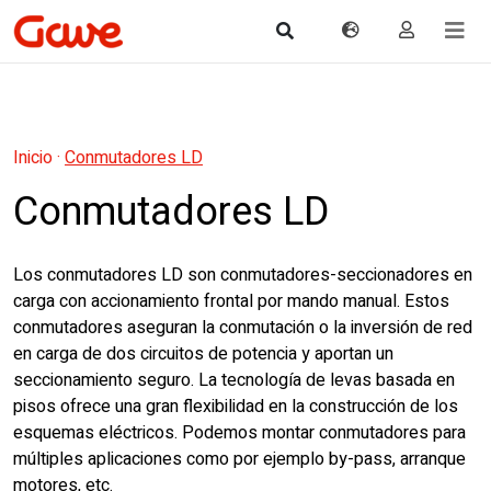
Inicio
·
Conmutadores LD
Conmutadores LD
Los conmutadores LD son conmutadores-seccionadores en
carga con accionamiento frontal por mando manual. Estos
conmutadores aseguran la conmutación o la inversión de red
en carga de dos circuitos de potencia y aportan un
seccionamiento seguro. La tecnología de levas basada en
pisos ofrece una gran flexibilidad en la construcción de los
esquemas eléctricos. Podemos montar conmutadores para
múltiples aplicaciones como por ejemplo by-pass, arranque
motores, etc.