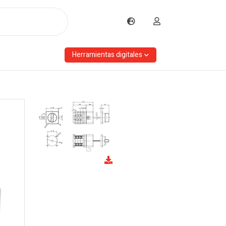
Herramientas digitales