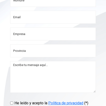
He leído y acepto la
Política de privacidad
(*)