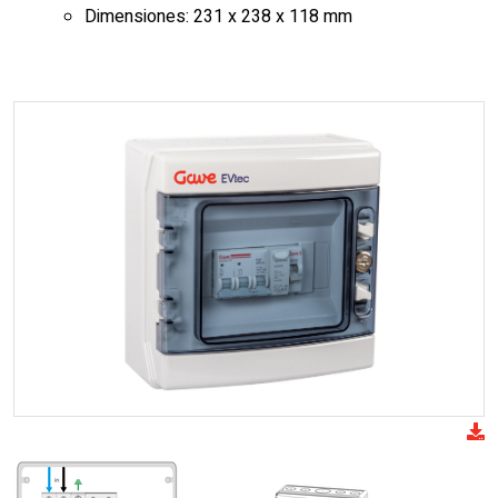
Dimensiones: 231 x 238 x 118 mm