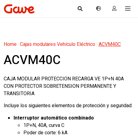
Home
·
Cajas modulares Vehículo Eléctrico
·
ACVM40C
ACVM40C
CAJA MODULAR PROTECCION RECARGA VE 1P+N 40A
CON PROTECTOR SOBRETENSION PERMANENTE Y
TRANSITORIA
Incluye los siguientes elementos de protección y seguridad:
Interruptor automático combinado
1P+N, 40A, curva C
Poder de corte: 6 kA