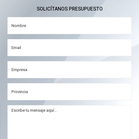
SOLICÍTANOS PRESUPUESTO