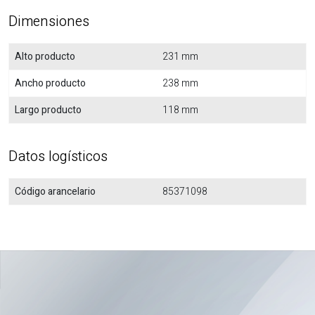
Dimensiones
Alto producto
231 mm
Ancho producto
238 mm
Largo producto
118 mm
Datos logísticos
Código arancelario
85371098