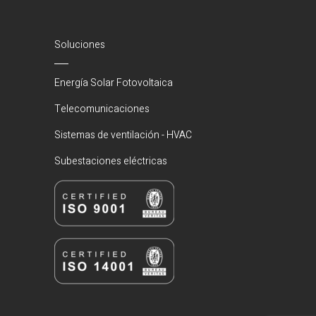
Soluciones
Energía Solar Fotovoltaica
Telecomunicaciones
Sistemas de ventilación - HVAC
Subestaciones eléctricas