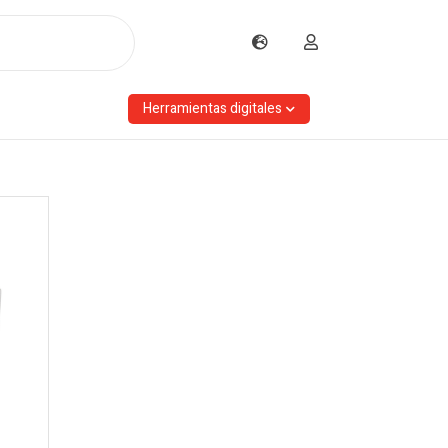
Herramientas digitales