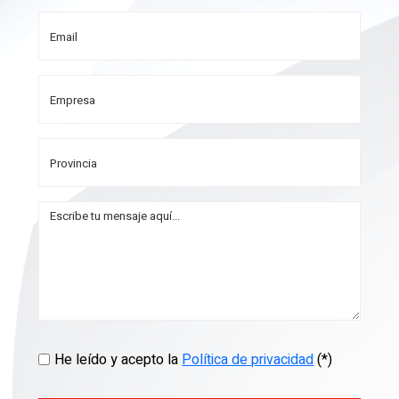
He leído y acepto la
Política de privacidad
(*)