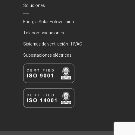
Soluciones
Energía Solar Fotovoltaica
Telecomunicaciones
Sistemas de ventilación - HVAC
Subestaciones eléctricas