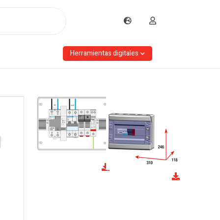
Herramientas digitales