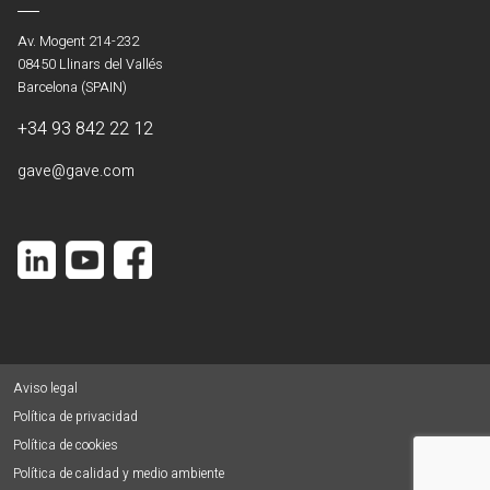
Av. Mogent 214-232
08450 Llinars del Vallés
Barcelona (SPAIN)
+34 93 842 22 12
gave@gave.com
Aviso legal
Política de privacidad
Política de cookies
Política de calidad y medio ambiente