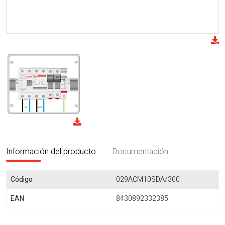
Información del producto
Documentación
Código
029ACM10SDA/300
EAN
8430892332385