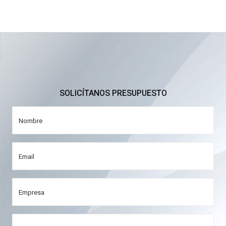
SOLICÍTANOS PRESUPUESTO