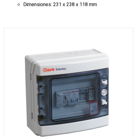
Dimensiones: 231 x 238 x 118 mm