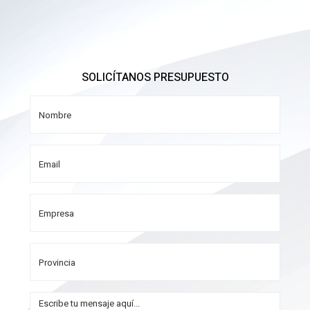
SOLICÍTANOS PRESUPUESTO