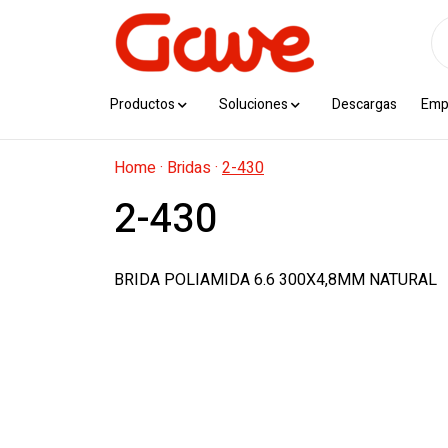
Productos
Soluciones
Descargas
Emp
Home
·
Bridas
·
2-430
2-430
BRIDA POLIAMIDA 6.6 300X4,8MM NATURAL