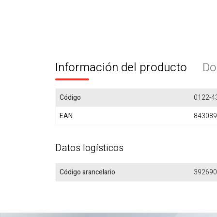
Información del producto
Do
Código
0122-4
EAN
843089
Datos logísticos
Código arancelario
392690