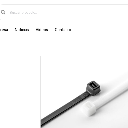
resa
Noticias
Vídeos
Contacto