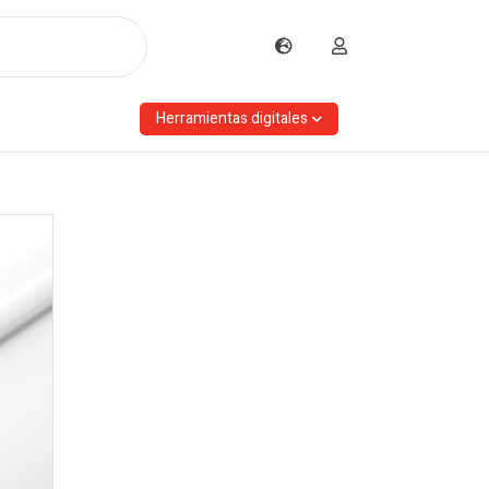
Herramientas digitales