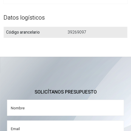
Datos logísticos
Código arancelario
39269097
SOLICÍTANOS PRESUPUESTO