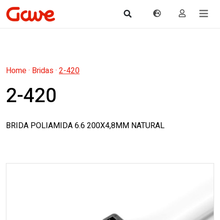
Home
·
Bridas
·
2-420
2-420
BRIDA POLIAMIDA 6.6 200X4,8MM NATURAL