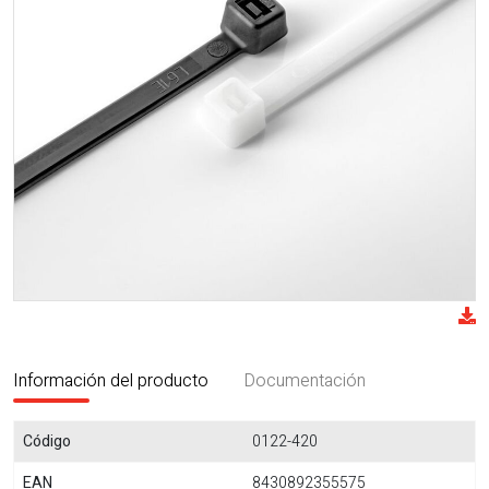
Información del producto
Documentación
Código
0122-420
EAN
8430892355575