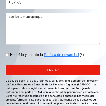
He leído y acepto la
Política de privacidad
(*)
ENVIAR
De acuerdo con la la Ley Orgánica 3/2018, de 5 de diciembre, de Protección
de Datos Personales y Garantía de los Derechos Digitales (LOPDGDD), los
datos personales recogidos en el presente formulario serán objeto de
tratamiento por parte de GAVE con la finalidad de ponernos en contacto con
usted y ofrecer una respuesta a las consultas planteadas por medio del
presente formulario. La base legal para el tratamiento de sus datos es su
consentimiento, el desarrollo de medidas precontractuales o contractuales,