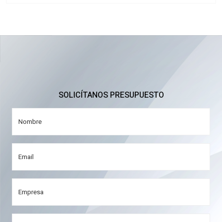
SOLICÍTANOS PRESUPUESTO