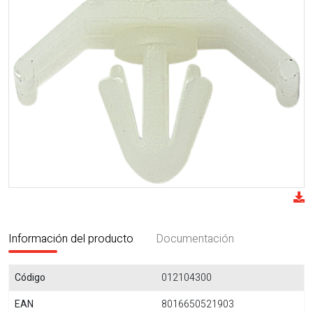
Información del producto
Documentación
Código
012104300
EAN
8016650521903