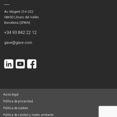
Av. Mogent 214-232
08450 Llinars del Vallés
Barcelona (SPAIN)
+34 93 842 22 12
gave@gave.com
Aviso legal
Política de privacidad
Política de cookies
Política de calidad y medio ambiente