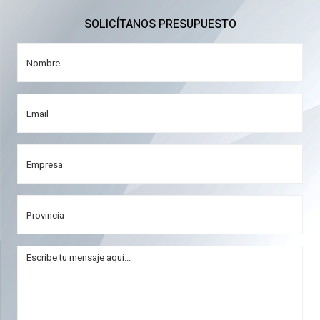
SOLICÍTANOS PRESUPUESTO