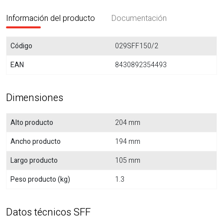
Información del producto
Documentación
Código
029SFF150/2
EAN
8430892354493
Dimensiones
Alto producto
204 mm
Ancho producto
194 mm
Largo producto
105 mm
Peso producto (kg)
1.3
Datos técnicos SFF