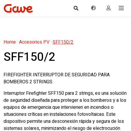
Home
·
Accesorios PV
·
SFF150/2
SFF150/2
FIREFIGHTER INTERRUPTOR DE SEGURIDAD PARA
BOMBEROS 2 STRINGS
Interruptor Firefighter SFF150 para 2 strings, es una solución
de seguridad diseñada para proteger a los bomberos y a los
equipos de emergencia que intervienen en incendios o
situaciones críticas en instalaciones fotovoltaicas. Este
dispositivo permite una desconexión rápida y segura de los
sistemas solares, minimizando el riesgo de electrocución