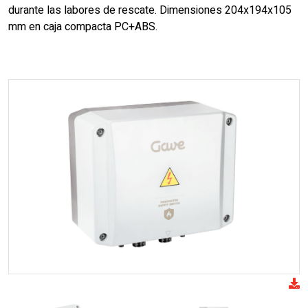
durante las labores de rescate. Dimensiones 204x194x105
mm en caja compacta PC+ABS.