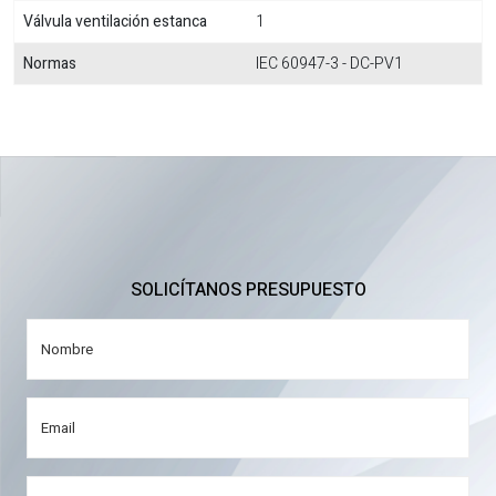
Válvula ventilación estanca
1
Normas
IEC 60947-3 - DC-PV1
SOLICÍTANOS PRESUPUESTO