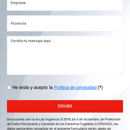
He leído y acepto la
Política de privacidad
(*)
ENVIAR
De acuerdo con la la Ley Orgánica 3/2018, de 5 de diciembre, de Protección
de Datos Personales y Garantía de los Derechos Digitales (LOPDGDD), los
datos personales recogidos en el presente formulario serán objeto de