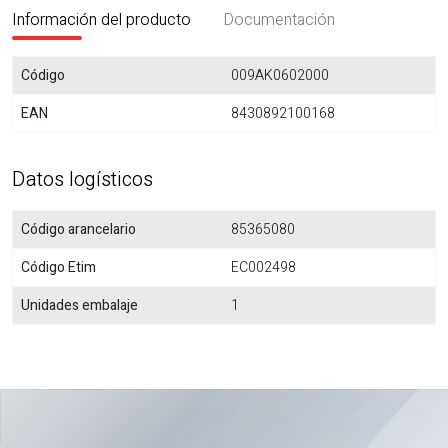
Información del producto
Documentación
Código
009AK0602000
EAN
8430892100168
Datos logísticos
Código arancelario
85365080
Código Etim
EC002498
Unidades embalaje
1