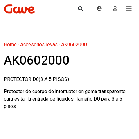
Home
·
Accesorios levas
·
AK0602000
AK0602000
PROTECTOR D0(3 A 5 PISOS)
Protector de cuerpo de interruptor en goma transparente
para evitar la entrada de líquidos. Tamaño D0 para 3 a 5
pisos.