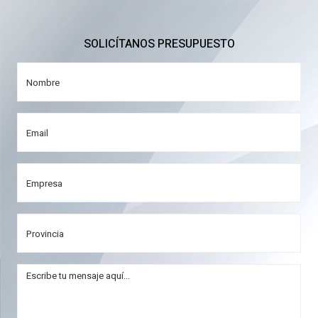
SOLICÍTANOS PRESUPUESTO