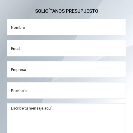
SOLICÍTANOS PRESUPUESTO