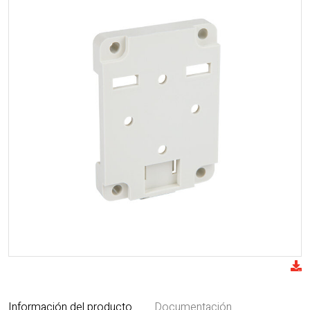
Información del producto
Documentación