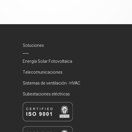
Soluciones
Energía Solar Fotovoltaica
Telecomunicaciones
Sistemas de ventilación - HVAC
Subestaciones eléctricas