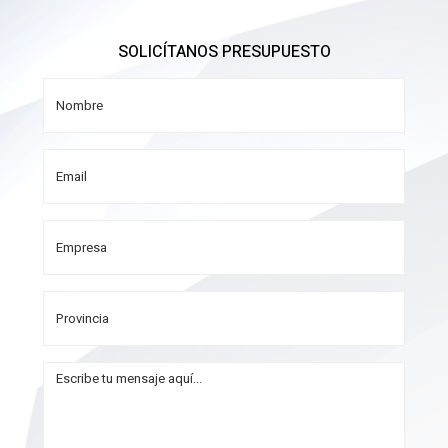
SOLICÍTANOS PRESUPUESTO