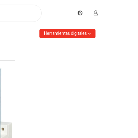
Herramientas digitales