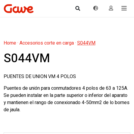
Home
·
Accesorios corte en carga
·
S044VM
S044VM
PUENTES DE UNION VM 4 POLOS
Puentes de unión para conmutadores 4 polos de 63 a 125A.
Se pueden instalar en la parte superior o inferior del aparato
y mantienen el rango de conexionado 4-50mm2 de lo bornes
de jaula.