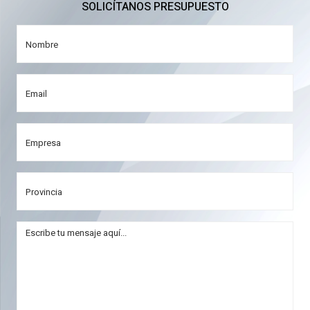
SOLICÍTANOS PRESUPUESTO