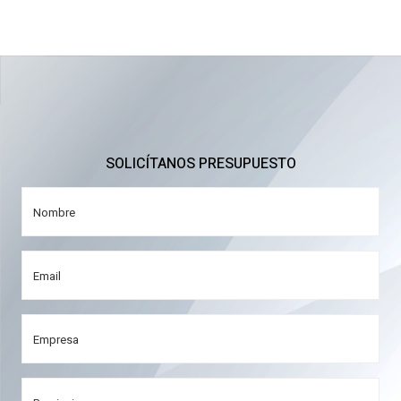
SOLICÍTANOS PRESUPUESTO