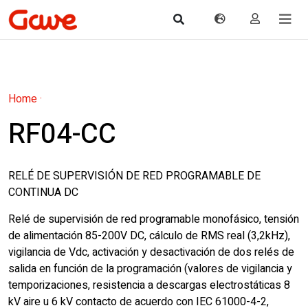
Home
·
RF04-CC
RELÉ DE SUPERVISIÓN DE RED PROGRAMABLE DE
CONTINUA DC
Relé de supervisión de red programable monofásico, tensión
de alimentación 85-200V DC, cálculo de RMS real (3,2kHz),
vigilancia de Vdc, activación y desactivación de dos relés de
salida en función de la programación (valores de vigilancia y
temporizaciones, resistencia a descargas electrostáticas 8
kV aire u 6 kV contacto de acuerdo con IEC 61000-4-2,