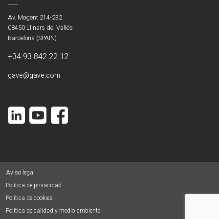
Av. Mogent 214-232
08450 Llinars del Vallés
Barcelona (SPAIN)
+34 93 842 22 12
gave@gave.com
Aviso legal
Política de privacidad
Política de cookies
Política de calidad y medio ambiente