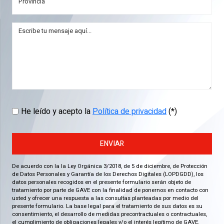
He leído y acepto la
Política de privacidad
(*)
ENVIAR
De acuerdo con la la Ley Orgánica 3/2018, de 5 de diciembre, de Protección
de Datos Personales y Garantía de los Derechos Digitales (LOPDGDD), los
datos personales recogidos en el presente formulario serán objeto de
tratamiento por parte de GAVE con la finalidad de ponernos en contacto con
usted y ofrecer una respuesta a las consultas planteadas por medio del
presente formulario. La base legal para el tratamiento de sus datos es su
consentimiento, el desarrollo de medidas precontractuales o contractuales,
el cumplimiento de obligaciones legales y/o el interés legítimo de GAVE.