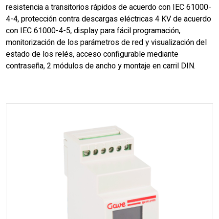
resistencia a transitorios rápidos de acuerdo con IEC 61000-
4-4, protección contra descargas eléctricas 4 KV de acuerdo
con IEC 61000-4-5, display para fácil programación,
monitorización de los parámetros de red y visualización del
estado de los relés, acceso configurable mediante
contraseña, 2 módulos de ancho y montaje en carril DIN.