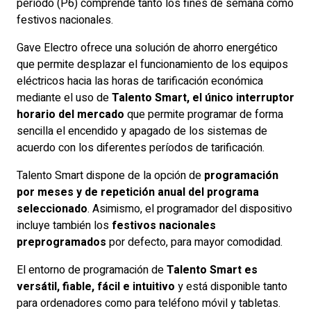
período (P6) comprende tanto los fines de semana como
festivos nacionales.
Gave Electro ofrece una solución de ahorro energético
que permite desplazar el funcionamiento de los equipos
eléctricos hacia las horas de tarificación económica
mediante el uso de
Talento Smart, el único interruptor
horario del mercado
que permite programar de forma
sencilla el encendido y apagado de los sistemas de
acuerdo con los diferentes períodos de tarificación.
Talento Smart dispone de la opción de
programación
por meses y de repetición anual del programa
seleccionado
. Asimismo, el programador del dispositivo
incluye también los
festivos nacionales
preprogramados
por defecto, para mayor comodidad.
El entorno de programación de
Talento Smart es
versátil, fiable, fácil e intuitivo
y está disponible tanto
para ordenadores como para teléfono móvil y tabletas.