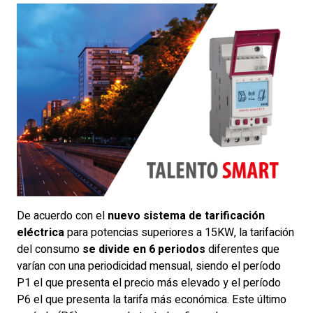
De acuerdo con el
nuevo sistema de tarificación
eléctrica
para potencias superiores a 15KW, la tarifación
del consumo
se divide en 6 periodos
diferentes que
varían con una periodicidad mensual, siendo el período
P1 el que presenta el precio más elevado y el período
P6 el que presenta la tarifa más económica. Este último