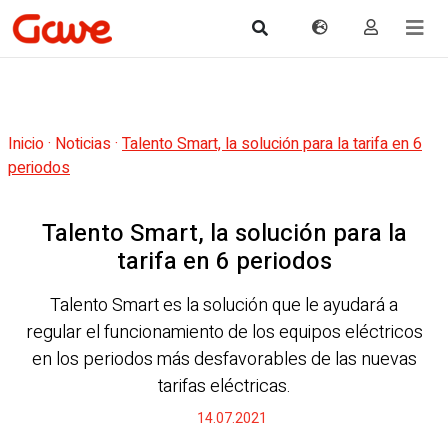
Inicio
·
Noticias
·
Talento Smart, la solución para la tarifa en 6
periodos
Talento Smart, la solución para la
tarifa en 6 periodos
Talento Smart es la solución que le ayudará a
regular el funcionamiento de los equipos eléctricos
en los periodos más desfavorables de las nuevas
tarifas eléctricas.
14.07.2021