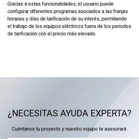
Gracias a estas funcionalidades, el usuario puede
configurar diferentes programas asociados a las franjas
horarias y días de tarificación de su interés, permitiendo
el trabajo de los equipos eléctricos fuera de los periodos
de tarificación con el precio más elevado.
¿NECESITAS AYUDA EXPERTA?
Cuéntanos tu proyecto y nuestro equipo te asesorará.