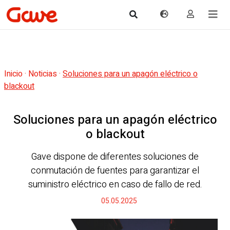
Inicio
·
Noticias
·
Soluciones para un apagón eléctrico o
blackout
Soluciones para un apagón eléctrico
o blackout
Gave dispone de diferentes soluciones de
conmutación de fuentes para garantizar el
suministro eléctrico en caso de fallo de red.
05.05.2025