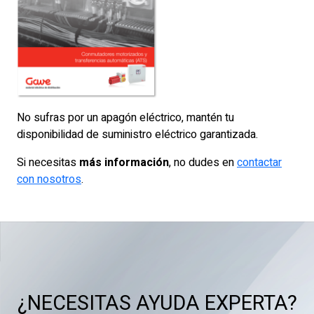
No sufras por un apagón eléctrico, mantén tu
disponibilidad de suministro eléctrico garantizada.
Si necesitas
más información
, no dudes en
contactar
con nosotros
.
¿NECESITAS AYUDA EXPERTA?