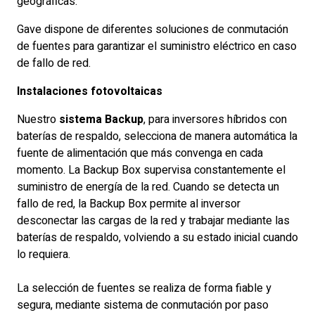
geográficas.
Gave dispone de diferentes soluciones de conmutación
de fuentes para garantizar el suministro eléctrico en caso
de fallo de red.
Instalaciones fotovoltaicas
Nuestro
sistema Backup
, para inversores híbridos con
baterías de respaldo, selecciona de manera automática la
fuente de alimentación que más convenga en cada
momento. La Backup Box supervisa constantemente el
suministro de energía de la red. Cuando se detecta un
fallo de red, la Backup Box permite al inversor
desconectar las cargas de la red y trabajar mediante las
baterías de respaldo, volviendo a su estado inicial cuando
lo requiera.
La selección de fuentes se realiza de forma fiable y
segura, mediante sistema de conmutación por paso