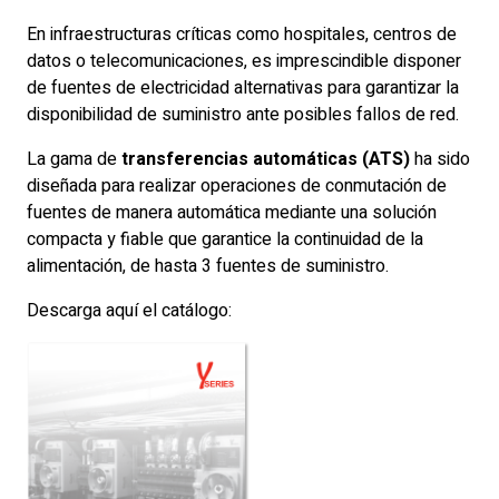
En infraestructuras críticas como hospitales, centros de
datos o telecomunicaciones, es imprescindible disponer
de fuentes de electricidad alternativas para garantizar la
disponibilidad de suministro ante posibles fallos de red.
La gama de
transferencias automáticas (ATS)
ha sido
diseñada para realizar operaciones de conmutación de
fuentes de manera automática mediante una solución
compacta y fiable que garantice la continuidad de la
alimentación, de hasta 3 fuentes de suministro.
Descarga aquí el catálogo: