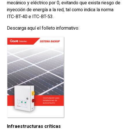
mecánico y eléctrico por 0, evitando que exista riesgo de
inyección de energía a la red, tal como indica la norma
ITC-BT-40 e ITC-BT-53.
Descarga aquí el folleto informativo:
Infraestructuras críticas