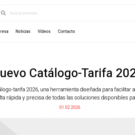
resa
Noticias
Vídeos
Contacto
uevo Catálogo-Tarifa 20
logo-tarifa 2026, una herramienta diseñada para facilitar a
ta rápida y precisa de todas las soluciones disponibles p
01.02.2026