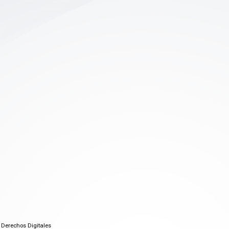
 Derechos Digitales