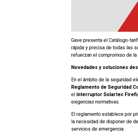
Gave presenta el Catálogo-tarif
rápida y precisa de todas las 
refuerzan el compromiso de la c
Novedades y soluciones de
En el ámbito de la seguridad el
Reglamento de Seguridad Con
el
interruptor Solartec Firef
exigencias normativas.
El reglamento establece por pri
la necesidad de disponer de des
servicios de emergencia.