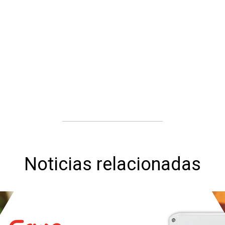
Noticias relacionadas