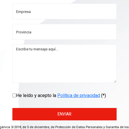
He leído y acepto la
Política de privacidad
(*)
ENVIAR
gánica 3/2018, de 5 de diciembre, de Protección de Datos Personales y Garantía de los