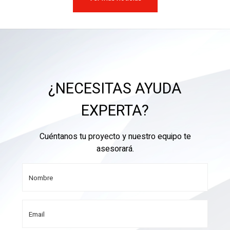
¿NECESITAS AYUDA
EXPERTA?
Cuéntanos tu proyecto y nuestro equipo te
asesorará.