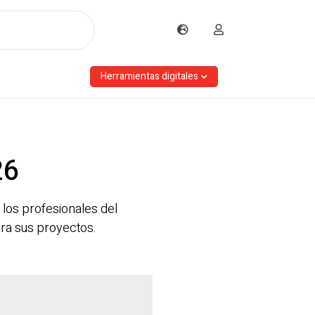
Herramientas digitales
26
 los profesionales del
ara sus proyectos.