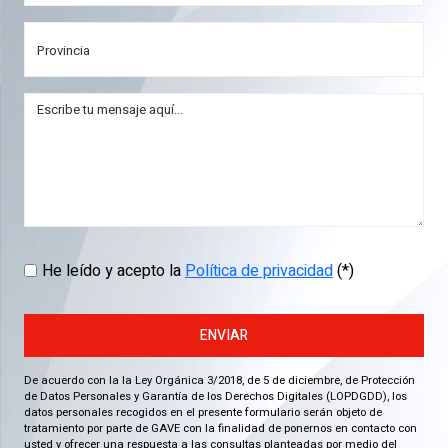
He leído y acepto la
Política de privacidad
(*)
ENVIAR
De acuerdo con la la Ley Orgánica 3/2018, de 5 de diciembre, de Protección
de Datos Personales y Garantía de los Derechos Digitales (LOPDGDD), los
datos personales recogidos en el presente formulario serán objeto de
tratamiento por parte de GAVE con la finalidad de ponernos en contacto con
usted y ofrecer una respuesta a las consultas planteadas por medio del