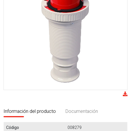
Información del producto
Documentación
Código
008279