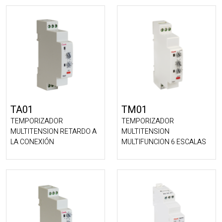
TA01
TM01
TEMPORIZADOR
TEMPORIZADOR
MULTITENSION RETARDO A
MULTITENSION
LA CONEXIÓN
MULTIFUNCION 6 ESCALAS