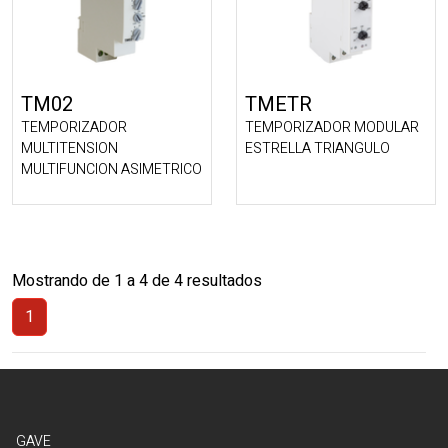
TM02
TMETR
TEMPORIZADOR
TEMPORIZADOR MODULAR
MULTITENSION
ESTRELLA TRIANGULO
MULTIFUNCION ASIMETRICO
Mostrando de 1 a 4 de 4 resultados
1
(Actual)
GAVE