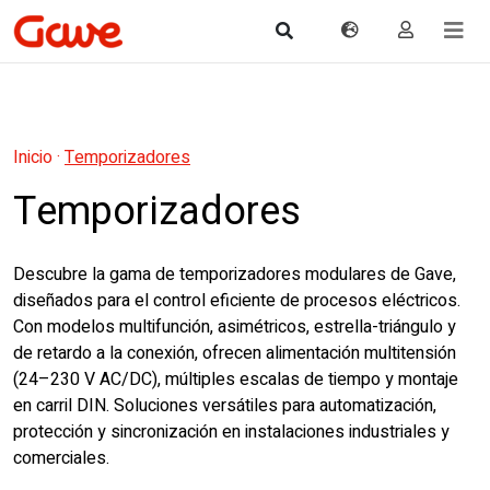
Inicio
·
Temporizadores
Temporizadores
Descubre la gama de temporizadores modulares de Gave,
diseñados para el control eficiente de procesos eléctricos.
Con modelos multifunción, asimétricos, estrella-triángulo y
de retardo a la conexión, ofrecen alimentación multitensión
(24–230 V AC/DC), múltiples escalas de tiempo y montaje
en carril DIN. Soluciones versátiles para automatización,
protección y sincronización en instalaciones industriales y
comerciales.