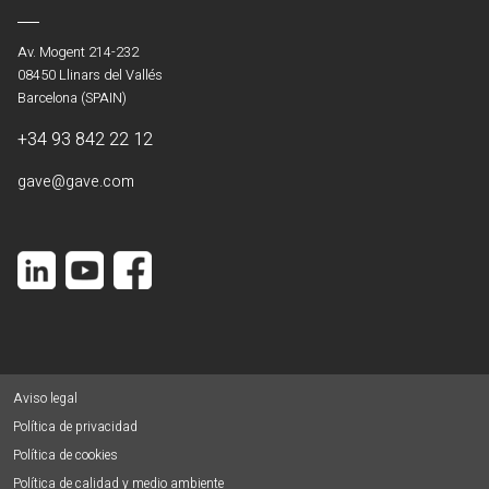
Av. Mogent 214-232
08450 Llinars del Vallés
Barcelona (SPAIN)
+34 93 842 22 12
gave@gave.com
Aviso legal
Política de privacidad
Política de cookies
Política de calidad y medio ambiente