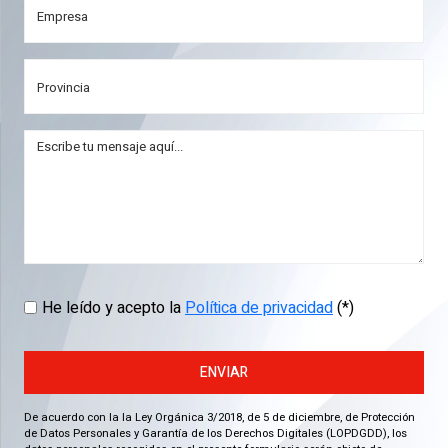
He leído y acepto la
Política de privacidad
(*)
ENVIAR
De acuerdo con la la Ley Orgánica 3/2018, de 5 de diciembre, de Protección
de Datos Personales y Garantía de los Derechos Digitales (LOPDGDD), los