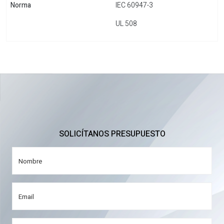
Norma
IEC 60947-3
UL 508
SOLICÍTANOS PRESUPUESTO