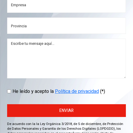
He leído y acepto la
Política de privacidad
(*)
ENVIAR
De acuerdo con la la Ley Orgánica 3/2018, de 5 de diciembre, de Protección
de Datos Personales y Garantía de los Derechos Digitales (LOPDGDD), los