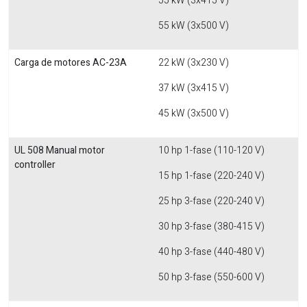
55 kW (3x415 V)
55 kW (3x500 V)
Carga de motores AC-23A
22 kW (3x230 V)
37 kW (3x415 V)
45 kW (3x500 V)
UL 508 Manual motor
10 hp 1-fase (110-120 V)
controller
15 hp 1-fase (220-240 V)
25 hp 3-fase (220-240 V)
30 hp 3-fase (380-415 V)
40 hp 3-fase (440-480 V)
50 hp 3-fase (550-600 V)