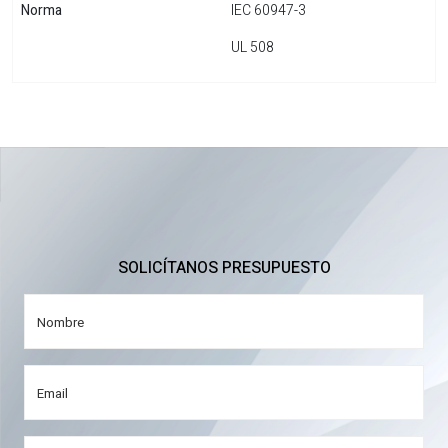
Norma
IEC 60947-3
UL 508
SOLICÍTANOS PRESUPUESTO