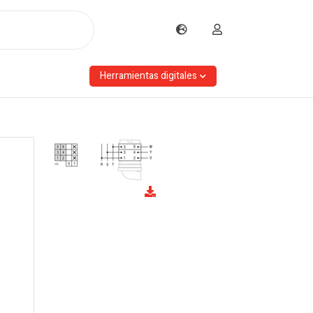
Herramientas digitales