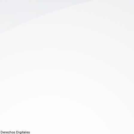
 Derechos Digitales