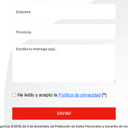
He leído y acepto la
Política de privacidad
(*)
ENVIAR
gánica 3/2018, de 5 de diciembre, de Protección de Datos Personales y Garantía de los