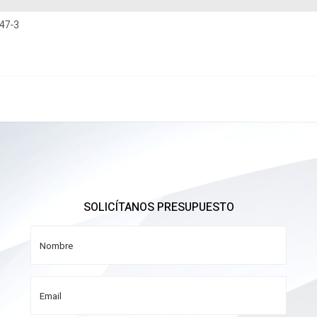
47-3
SOLICÍTANOS PRESUPUESTO