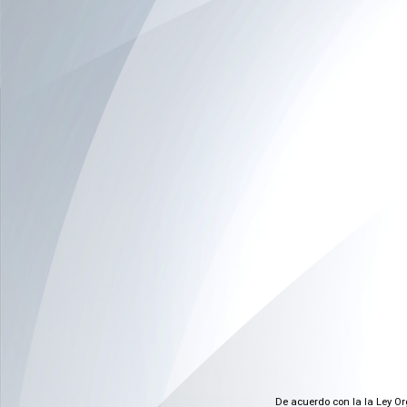
De acuerdo con la la Ley Or