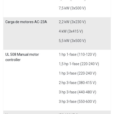
7,5 kW (3x500 V)
Carga de motores AC-23A
2,2 kW (3x230 V)
4 kW (3x415 V)
5,5 kW (3x500 V)
UL 508 Manual motor
1 hp 1-fase (110-120 V)
controller
1,5 hp 1-fase (220-240 V)
1 hp 3-fase (220-240 V)
2 hp 3-fase (380-415 V)
3 hp 3-fase (440-480 V)
3 hp 3-fase (550-600 V)