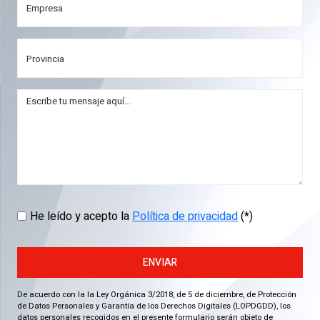
He leído y acepto la
Política de privacidad
(*)
ENVIAR
De acuerdo con la la Ley Orgánica 3/2018, de 5 de diciembre, de Protección
de Datos Personales y Garantía de los Derechos Digitales (LOPDGDD), los
datos personales recogidos en el presente formulario serán objeto de