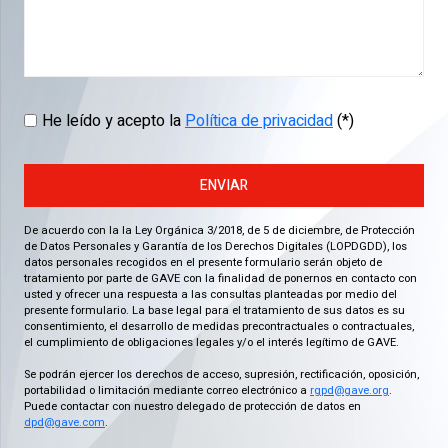
He leído y acepto la
Política de privacidad
(*)
ENVIAR
De acuerdo con la la Ley Orgánica 3/2018, de 5 de diciembre, de Protección
de Datos Personales y Garantía de los Derechos Digitales (LOPDGDD), los
datos personales recogidos en el presente formulario serán objeto de
tratamiento por parte de GAVE con la finalidad de ponernos en contacto con
usted y ofrecer una respuesta a las consultas planteadas por medio del
presente formulario. La base legal para el tratamiento de sus datos es su
consentimiento, el desarrollo de medidas precontractuales o contractuales,
el cumplimiento de obligaciones legales y/o el interés legítimo de GAVE.
Se podrán ejercer los derechos de acceso, supresión, rectificación, oposición,
portabilidad o limitación mediante correo electrónico a
rgpd@gave.org
.
Puede contactar con nuestro delegado de protección de datos en
dpd@gave.com
.