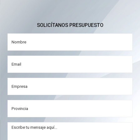
SOLICÍTANOS PRESUPUESTO