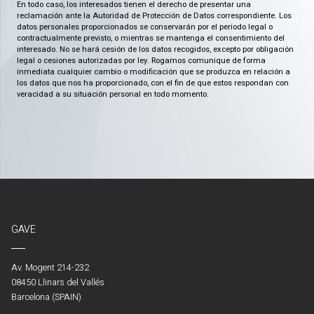
En todo caso, los interesados tienen el derecho de presentar una
reclamación ante la Autoridad de Protección de Datos correspondiente. Los
datos personales proporcionados se conservarán por el periodo legal o
contractualmente previsto, o mientras se mantenga el consentimiento del
interesado. No se hará cesión de los datos recogidos, excepto por obligación
legal o cesiones autorizadas por ley. Rogamos comunique de forma
inmediata cualquier cambio o modificación que se produzca en relación a
los datos que nos ha proporcionado, con el fin de que estos respondan con
veracidad a su situación personal en todo momento.
GAVE
Av. Mogent 214-232
08450 Llinars del Vallés
Barcelona (SPAIN)