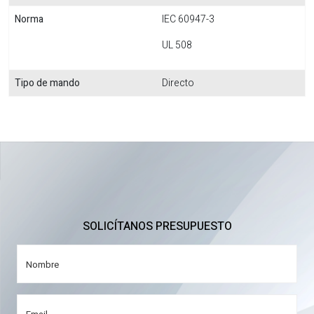
Norma
IEC 60947-3
UL 508
Tipo de mando
Directo
SOLICÍTANOS PRESUPUESTO