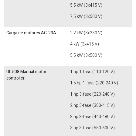
5,5 kW (3x415 V)
7,5 kW (3x500 V)
Carga de motores AC-23A
2,2 kW (3x230 V)
4 kW (3x415 V)
5,5 kW (3x500 V)
UL 508 Manual motor
1 hp 1-fase (110-120 V)
controller
1,5 hp 1-fase (220-240 V)
1 hp 3-fase (220-240 V)
2 hp 3-fase (380-415 V)
3 hp 3-fase (440-480 V)
3 hp 3-fase (550-600 V)