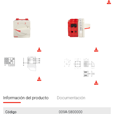
Información del producto
Documentación
Código
009A-5800000