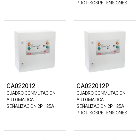
PROT. SOBRETENSIONES
CA022012
CA022012P
CUADRO CONMUTACION
CUADRO CONMUTACION
AUTOMATICA
AUTOMATICA
SEÑALIZACION 2P 125A
SEÑALIZACION 2P 125A
PROT. SOBRETENSIONES