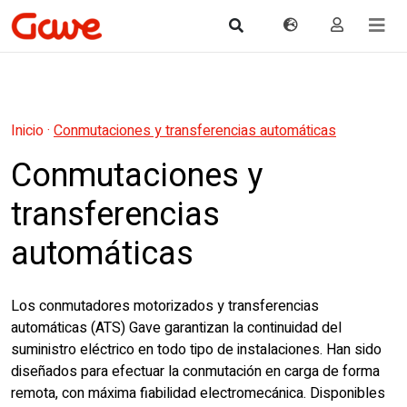
Inicio
·
Conmutaciones y transferencias automáticas
Conmutaciones y
transferencias
automáticas
Los conmutadores motorizados y transferencias
automáticas (ATS) Gave garantizan la continuidad del
suministro eléctrico en todo tipo de instalaciones. Han sido
diseñados para efectuar la conmutación en carga de forma
remota, con máxima fiabilidad electromecánica. Disponibles