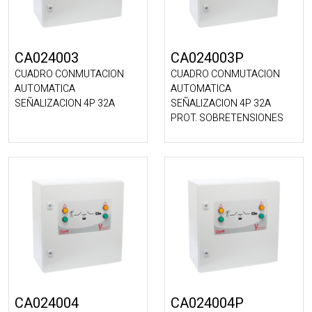
CA024003
CA024003P
CUADRO CONMUTACION
CUADRO CONMUTACION
AUTOMATICA
AUTOMATICA
SEÑALIZACION 4P 32A
SEÑALIZACION 4P 32A
PROT. SOBRETENSIONES
CA024004
CA024004P