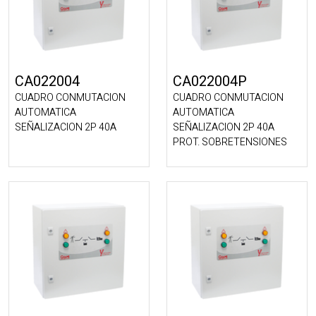
CA022004
CA022004P
CUADRO CONMUTACION
CUADRO CONMUTACION
AUTOMATICA
AUTOMATICA
SEÑALIZACION 2P 40A
SEÑALIZACION 2P 40A
PROT. SOBRETENSIONES