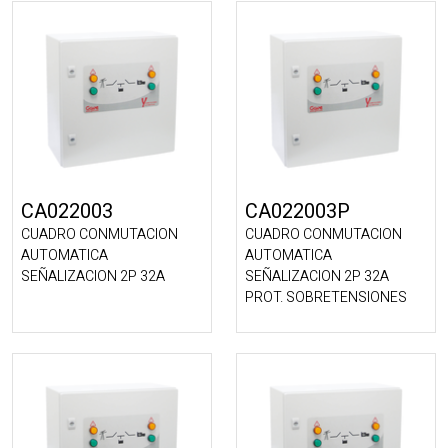
CA022003
CA022003P
CUADRO CONMUTACION
CUADRO CONMUTACION
AUTOMATICA
AUTOMATICA
SEÑALIZACION 2P 32A
SEÑALIZACION 2P 32A
PROT. SOBRETENSIONES