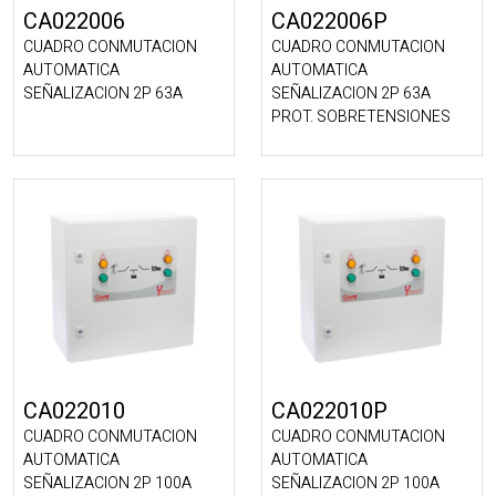
CA022006
CA022006P
CUADRO CONMUTACION
CUADRO CONMUTACION
AUTOMATICA
AUTOMATICA
SEÑALIZACION 2P 63A
SEÑALIZACION 2P 63A
PROT. SOBRETENSIONES
CA022010
CA022010P
CUADRO CONMUTACION
CUADRO CONMUTACION
AUTOMATICA
AUTOMATICA
SEÑALIZACION 2P 100A
SEÑALIZACION 2P 100A