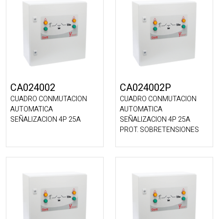
CA024002
CA024002P
CUADRO CONMUTACION
CUADRO CONMUTACION
AUTOMATICA
AUTOMATICA
SEÑALIZACION 4P 25A
SEÑALIZACION 4P 25A
PROT. SOBRETENSIONES