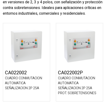
en versiones de 2, 3 y 4 polos, con señalización y protección
contra sobretensiones. Ideales para aplicaciones críticas en
entornos industriales, comerciales y residenciales.
CA022002
CA022002P
CUADRO CONMUTACION
CUADRO CONMUTACION
AUTOMATICA
AUTOMATICA
SEÑALIZACION 2P 25A
SEÑALIZACION 2P 25A
PROT. SOBRETENSIONES